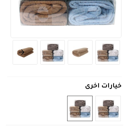
خيارات اخرى