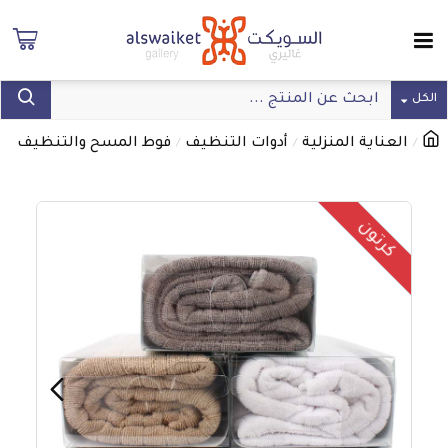
الكل
العناية المنزلية
أدوات التنظيف
فوط المسح والتنظيف
كرتون