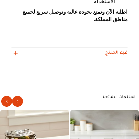
الاستخدام
اطلبه الآن وتمتع بجودة عالية وتوصيل سريع لجميع
مناطق المملكة
.
قيم المنتج
المنتجات الشائعة