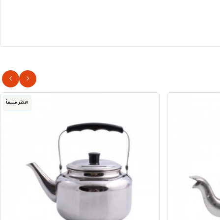
الاكثر مبيعاً