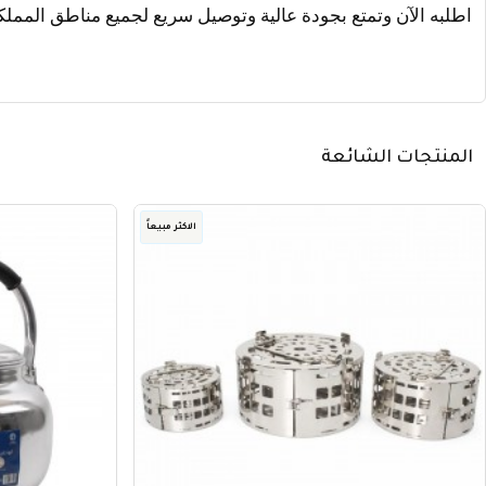
اطلبه الآن وتمتع بجودة عالية وتوصيل سريع لجميع مناطق المملك
المنتجات الشائعة
الاكثر مبيعاً