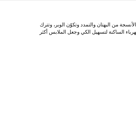
نسجة من البهتان والتمدد وتكوّن الوبر، وتترك
رباء الساكنة لتسهيل الكي وجعل الملابس أكثر