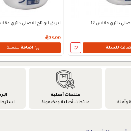
اصلي دائري مقاس 12
ابريق ابو تاج الاصلي دائري مقاس 
33.00
ضافة للسلة
اضافة للسلة
منتجات أصلية
الإر
 وآمنة
منتجات أصلية ومضمونة
استرجا