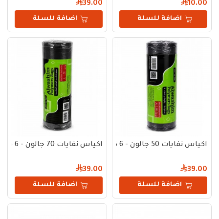
39.00
10.00
اضافة للسلة
اضافة للسلة
اكياس نفايات 50 جالون - 6 كجم
اكياس نفايات 70 جالون - 6 كجم
39.00
39.00
اضافة للسلة
اضافة للسلة