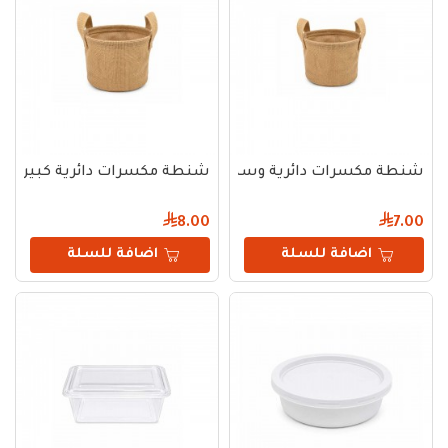
شنطة مكسرات دائرية وسط
شنطة مكسرات دائرية كبيرة
8.00
7.00
اضافة للسلة
اضافة للسلة