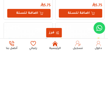
5.75
5.75
اضافة للسلة
اضافة للسلة
فرز
دخول
تسجيل
الرئيسية
رغباتي
أتصل بنا
فينيكس مناديل تنظيف الارضيات ليمون 10 حبات
فينيكس مناديل تنظيف الارضيات نسي
5.75
5.75
اضافة للسلة
اضافة للسلة