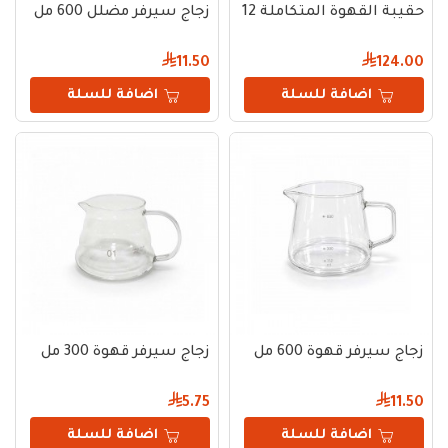
حقيبة القهوة المتكاملة 12 قطعة
زجاج سيرفر مضلل 600 مل
11.50
124.00
اضافة للسلة
اضافة للسلة
زجاج سيرفر قهوة 600 مل
زجاج سيرفر قهوة 300 مل
5.75
11.50
اضافة للسلة
اضافة للسلة