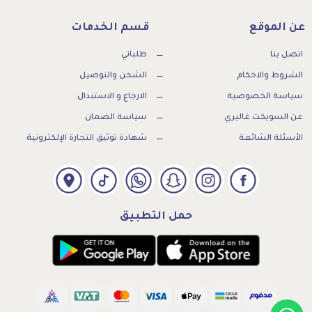
عن الموقع
قسم الخدمات
اتصل بنا
طلباتي
الشروط والاحكام
الشحن والتوصيل
سياسة الخصوصية
الارجاع و الاستبدال
عن السويكت غاليري
سياسة الضمان
الأسئلة الشائعة
شهادة توثيق التجارة الإلكترونية
حمل التطبيق