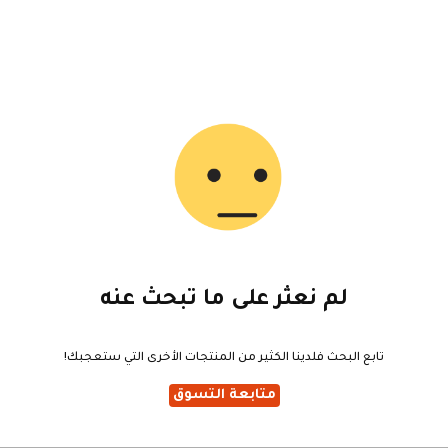
المنتجات التي تفي معايير البحث
لم نعثر على ما تبحث عنه
تابع البحث فلدينا الكثير من المنتجات الأخرى التي ستعجبك!
متابعة التسوق