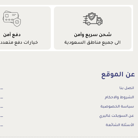
شحن سريع وآمن
دفع آمن
الى جميع مناطق السعودية
خيارات دفع متعددة
عن الموقع
اتصل بنا
الشروط والاحكام
سياسة الخصوصية
عن السويكت غاليري
الأسئلة الشائعة