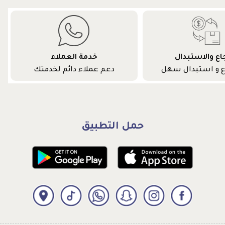
جاع والاستبدال
خدمة العملاء
ع و استبدال سهل
دعم عملاء دائم لخدمتك
حمل التطبيق