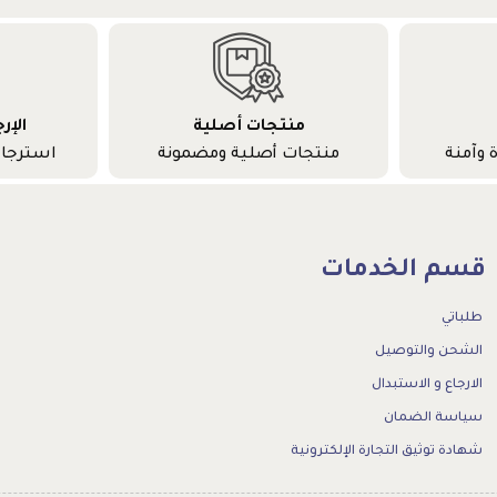
منتجات أصلية
الإر
 وآمنة
منتجات أصلية ومضمونة
استرجا
قسم الخدمات
طلباتي
الشحن والتوصيل
الارجاع و الاستبدال
سياسة الضمان
شهادة توثيق التجارة الإلكترونية