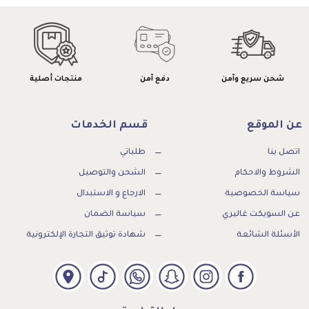
شحن سريع وآمن
دفع آمن
منتجات أصلية
عن الموقع
قسم الخدمات
اتصل بنا
طلباتي
الشروط والاحكام
الشحن والتوصيل
سياسة الخصوصية
الارجاع و الاستبدال
عن السويكت غاليري
سياسة الضمان
الأسئلة الشائعة
شهادة توثيق التجارة الإلكترونية