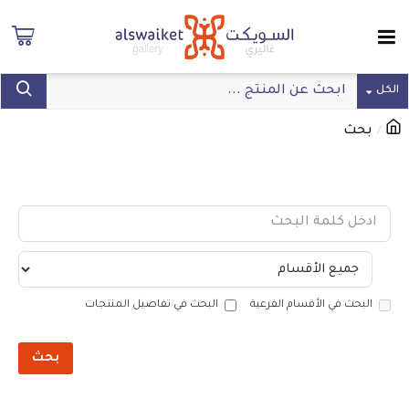
الكل
بحث
بحث
البحث في الأقسام الفرعية
البحث في تفاصيل المنتجات
بحث
المنتجات التي تفي معايير البحث