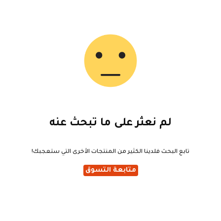
لم نعثر على ما تبحث عنه
تابع البحث فلدينا الكثير من المنتجات الأخرى التي ستعجبك!
متابعة التسوق