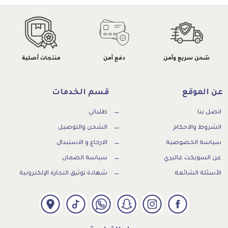
شحن سريع وآمن
دفع آمن
منتجات أصلية
عن الموقع
قسم الخدمات
اتصل بنا
طلباتي
الشروط والاحكام
الشحن والتوصيل
سياسة الخصوصية
الارجاع و الاستبدال
عن السويكت غاليري
سياسة الضمان
الأسئلة الشائعة
شهادة توثيق التجارة الإلكترونية