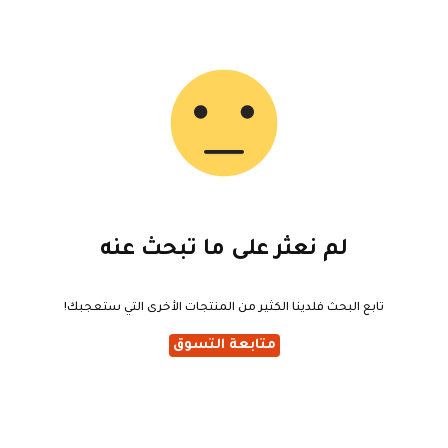
لم نعثر على ما تبحث عنه
تابع البحث فلدينا الكثير من المنتجات الأخرى التي ستعجبك!
متابعة التسوق