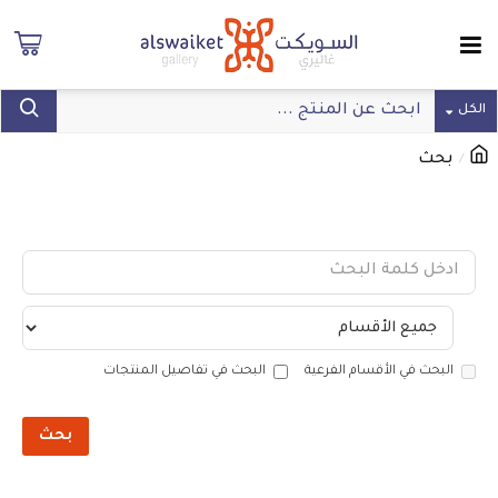
الكل
بحث
بحث
البحث في الأقسام الفرعية
البحث في تفاصيل المنتجات
بحث
المنتجات التي تفي معايير البحث