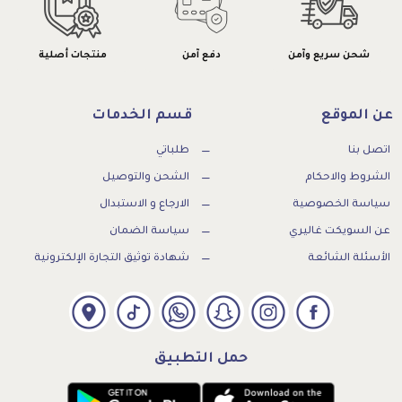
شحن سريع وآمن
دفع آمن
منتجات أصلية
عن الموقع
قسم الخدمات
اتصل بنا
طلباتي
الشروط والاحكام
الشحن والتوصيل
سياسة الخصوصية
الارجاع و الاستبدال
عن السويكت غاليري
سياسة الضمان
الأسئلة الشائعة
شهادة توثيق التجارة الإلكترونية
حمل التطبيق