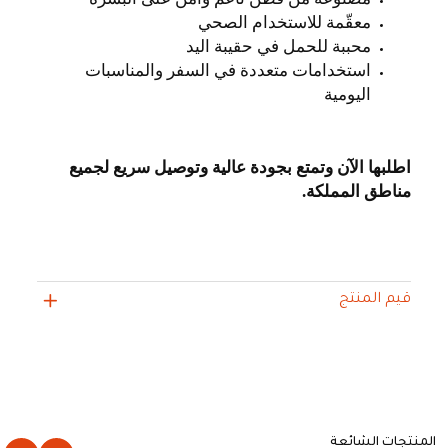
معقّمة للاستخدام الصحي
محببة للحمل في حقيبة اليد
استخدامات متعددة في السفر والمناسبات
اليومية
اطلبها الآن وتمتع بجودة عالية وتوصيل سريع لجميع
مناطق المملكة
.
قيم المنتج
المنتجات الشائعة