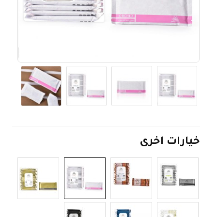
خيارات اخرى