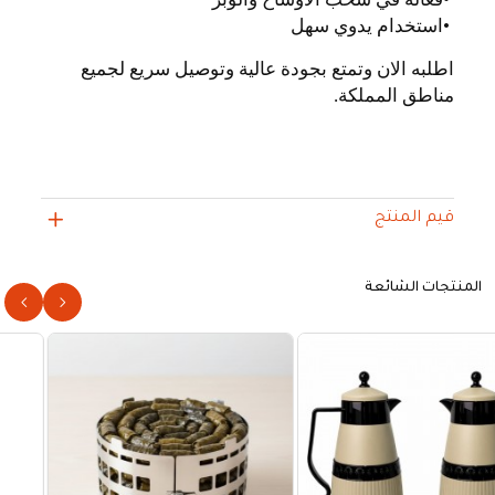
•
استخدام يدوي سهل
اطلبه الان وتمتع بجودة عالية وتوصيل سريع لجميع
مناطق المملكة
.
قيم المنتج
المنتجات الشائعة