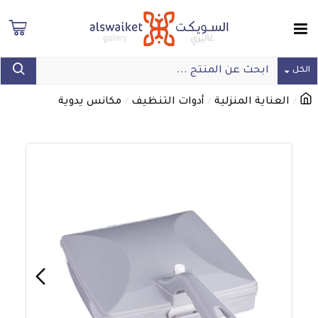
الكل
العناية المنزلية
أدوات التنظيف
مكانس يدوية