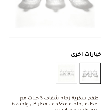
خيارات اخرى
طقم سكرية زجاج شفاف 3 حبات مع
أغطية زجاجية محكمة – قطر كل واحدة 6