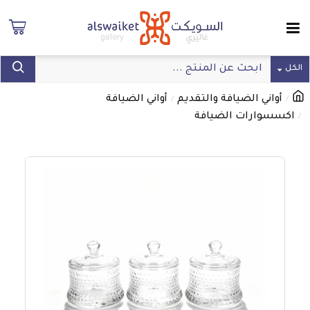
الكل
أواني الضيافة والتقديم
أواني الضيافة
اكسسوارات الضيافة