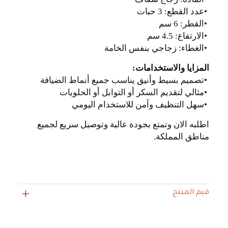
•
عدد القطع: 3 حبات
•
القطر: 6 سم
•
الارتفاع: 4.5 سم
•
الغطاء: زجاجي بنفس الخامة
المزايا والاستخدامات
:
•
تصميم بسيط وأنيق يناسب جميع أنماط الضيافة
•
مثالي لتقديم السكر أو التوابل أو الحلويات
•
سهل التنظيف وآمن للاستخدام اليومي
اطلبه الان وتمتع بجودة عالية وتوصيل سريع لجميع
مناطق المملكة
.
قيم المنتج