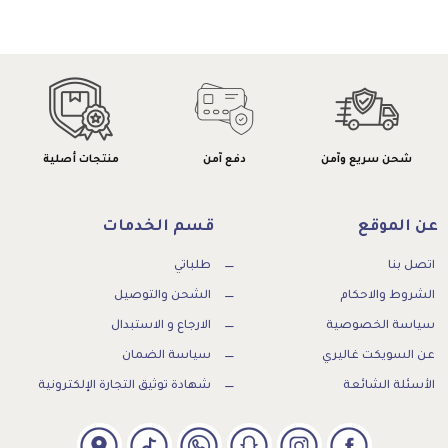
شحن سريع وآمن
دفع آمن
منتجات أصلية
عن الموقع
قسم الخدمات
اتصل بنا
طلباتي
الشروط والاحكام
الشحن والتوصيل
سياسة الخصوصية
الارجاع و الاستبدال
عن السويكت غاليري
سياسة الضمان
الأسئلة الشائعة
شهادة توثيق التجارة الإلكترونية