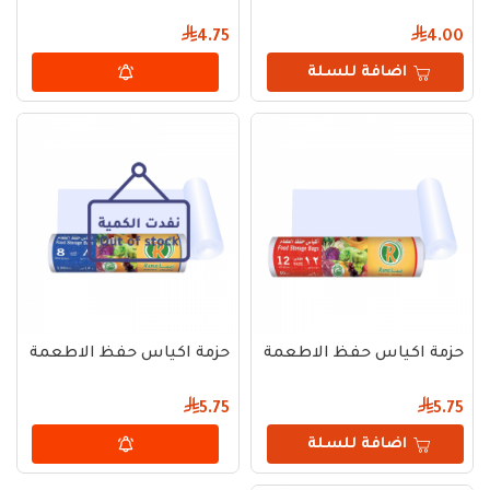
4.75
4.00
اضافة للسلة
حزمة اكياس حفظ الاطعمة ريما مقاس 12 – 60 كيس
حزمة اكياس حفظ الاطعمة ريما مقاس 8 
5.75
5.75
اضافة للسلة