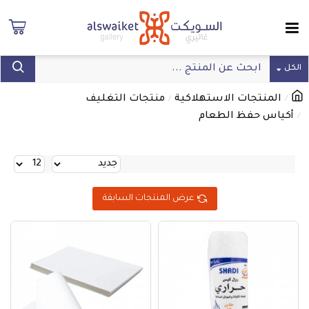
الكل
المنتجات الاستهلاكية
منتجات التغليف
أكياس حفظ الطعام
عرض المنتجات السابقة